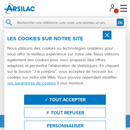
Gestion de vos préférences sur les cookies
OK
LES COOKIES SUR NOTRE SITE
Nous utilisons des cookies ou technologies similaires pour
vous offrir la meilleur expérience sur notre site. Nous utilisons
également des cookies pour vous proposer des offres
adaptées et permettre l'élaboration de statistiques. En cliquant
sur le bouton "J'ai compris", vous acceptez de recevoir les
cookies sur notre site Web. Vous pouvez cependant modifier
vos paramètres de cookies
à tout moment.
TOUT ACCEPTER
TOUT REFUSER
PERSONNALISER