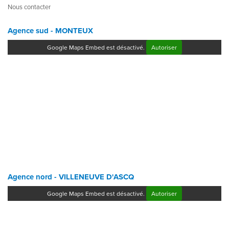
Nous contacter
Agence sud - MONTEUX
Google Maps Embed est désactivé.
Autoriser
Agence nord - VILLENEUVE D'ASCQ
Google Maps Embed est désactivé.
Autoriser