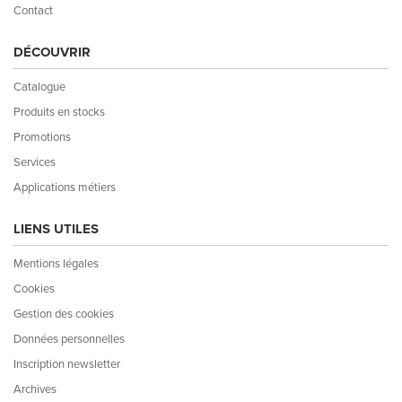
Contact
DÉCOUVRIR
Catalogue
Produits en stocks
Promotions
Services
Applications métiers
LIENS UTILES
Mentions légales
Cookies
Gestion des cookies
Données personnelles
Inscription newsletter
Archives