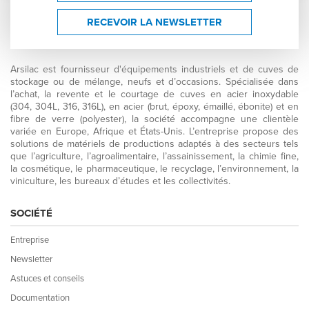
RECEVOIR LA NEWSLETTER
Arsilac est fournisseur d'équipements industriels et de cuves de
stockage ou de mélange, neufs et d’occasions. Spécialisée dans
l’achat, la revente et le courtage de cuves en acier inoxydable
(304, 304L, 316, 316L), en acier (brut, époxy, émaillé, ébonite) et en
fibre de verre (polyester), la société accompagne une clientèle
variée en Europe, Afrique et États-Unis. L’entreprise propose des
solutions de matériels de productions adaptés à des secteurs tels
que l’agriculture, l’agroalimentaire, l’assainissement, la chimie fine,
la cosmétique, le pharmaceutique, le recyclage, l’environnement, la
viniculture, les bureaux d’études et les collectivités.
SOCIÉTÉ
Entreprise
Newsletter
Astuces et conseils
Documentation