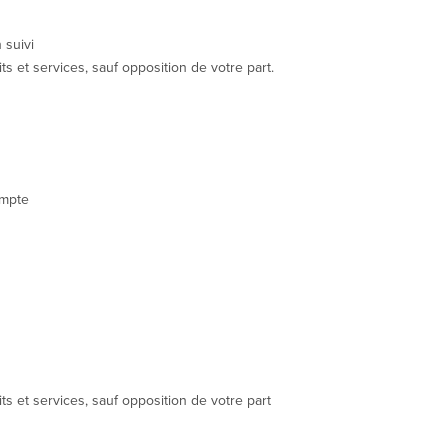
 suivi
et services, sauf opposition de votre part.
ompte
 et services, sauf opposition de votre part