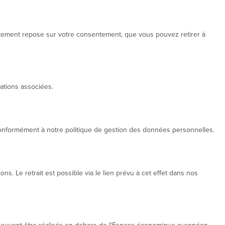
aitement repose sur votre consentement, que vous pouvez retirer à
mations associées.
conformément à notre politique de gestion des données personnelles.
 Le retrait est possible via le lien prévu à cet effet dans nos