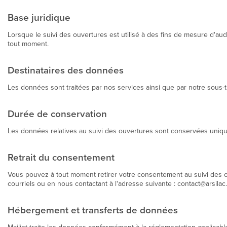
Base juridique
Lorsque le suivi des ouvertures est utilisé à des fins de mesure d'a
tout moment.
Destinataires des données
Les données sont traitées par nos services ainsi que par notre sous-tra
Durée de conservation
Les données relatives au suivi des ouvertures sont conservées uniqu
Retrait du consentement
Vous pouvez à tout moment retirer votre consentement au suivi des ou
courriels ou en nous contactant à l'adresse suivante : contact@arsila
Hébergement et transferts de données