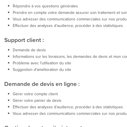
Répondre à vos questions générales
Prendre en compte votre demande assurer son traitement et son
Vous adresser des communications commerciales sur nos produits 
Effectuer des analyses d'audience, procéder à des statistiques
Support client :
Demande de devis
Informations sur les livraisons, les demandes de devis et mon c
Problème avec l'utilisation du site
Suggestion d'amélioration du site
Demande de devis en ligne :
Gérer votre compte client
Gérer votre panier de devis
Effectuer des analyses d'audience, procéder à des statistiques
Vous adresser des communications commerciales sur nos produits