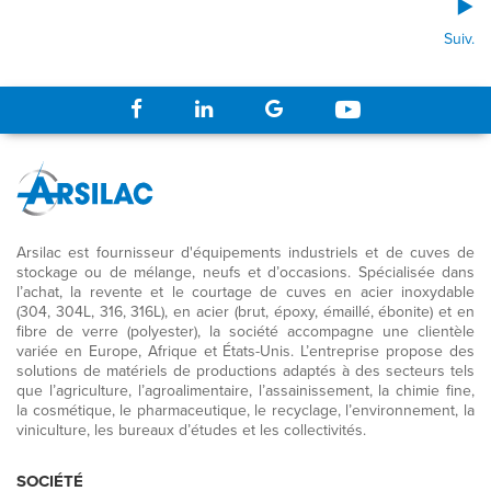
Suiv.
Arsilac est fournisseur d'équipements industriels et de cuves de
stockage ou de mélange, neufs et d’occasions. Spécialisée dans
l’achat, la revente et le courtage de cuves en acier inoxydable
(304, 304L, 316, 316L), en acier (brut, époxy, émaillé, ébonite) et en
fibre de verre (polyester), la société accompagne une clientèle
variée en Europe, Afrique et États-Unis. L’entreprise propose des
solutions de matériels de productions adaptés à des secteurs tels
que l’agriculture, l’agroalimentaire, l’assainissement, la chimie fine,
la cosmétique, le pharmaceutique, le recyclage, l’environnement, la
viniculture, les bureaux d’études et les collectivités.
SOCIÉTÉ