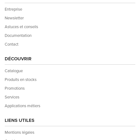
Entreprise
Newsletter
Astuces et conseils
Documentation
Contact
DÉCOUVRIR
Catalogue
Produits en stocks
Promotions
Services
Applications métiers
LIENS UTILES
Mentions légales