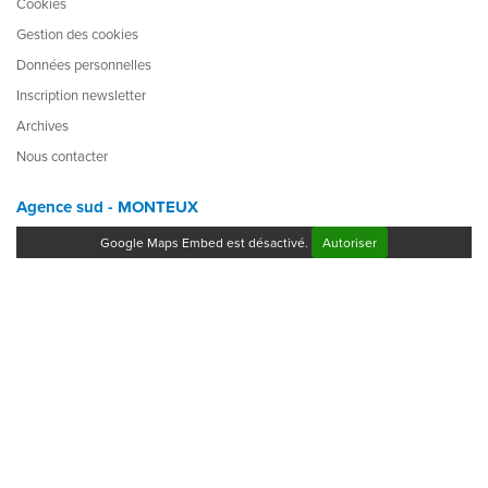
Cookies
Gestion des cookies
Données personnelles
Inscription newsletter
Archives
Nous contacter
Agence sud - MONTEUX
Google Maps Embed est désactivé.
Autoriser