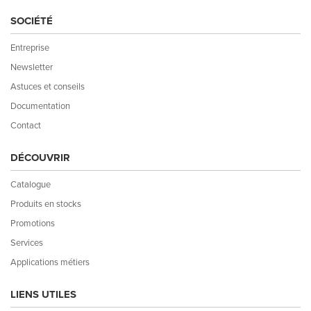
SOCIÉTÉ
Entreprise
Newsletter
Astuces et conseils
Documentation
Contact
DÉCOUVRIR
Catalogue
Produits en stocks
Promotions
Services
Applications métiers
LIENS UTILES