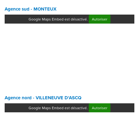
Agence sud - MONTEUX
Google Maps Embed est désactivé.
Autoriser
Agence nord - VILLENEUVE D'ASCQ
Google Maps Embed est désactivé.
Autoriser