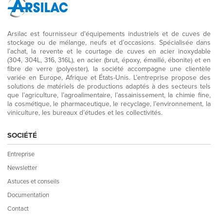
Arsilac est fournisseur d'équipements industriels et de cuves de
stockage ou de mélange, neufs et d’occasions. Spécialisée dans
l’achat, la revente et le courtage de cuves en acier inoxydable
(304, 304L, 316, 316L), en acier (brut, époxy, émaillé, ébonite) et en
fibre de verre (polyester), la société accompagne une clientèle
variée en Europe, Afrique et États-Unis. L’entreprise propose des
solutions de matériels de productions adaptés à des secteurs tels
que l’agriculture, l’agroalimentaire, l’assainissement, la chimie fine,
la cosmétique, le pharmaceutique, le recyclage, l’environnement, la
viniculture, les bureaux d’études et les collectivités.
SOCIÉTÉ
Entreprise
Newsletter
Astuces et conseils
Documentation
Contact