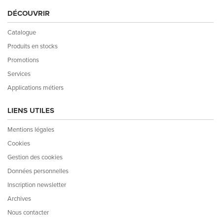
DÉCOUVRIR
Catalogue
Produits en stocks
Promotions
Services
Applications métiers
LIENS UTILES
Mentions légales
Cookies
Gestion des cookies
Données personnelles
Inscription newsletter
Archives
Nous contacter